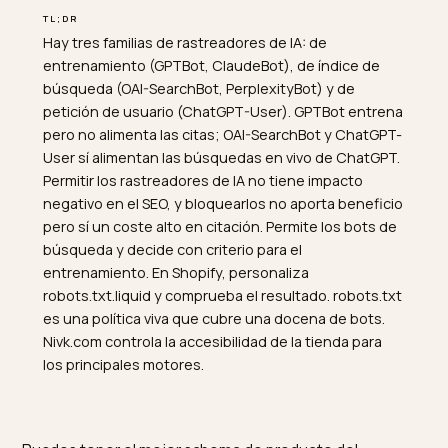
TL;DR
Hay tres familias de rastreadores de IA: de
entrenamiento (GPTBot, ClaudeBot), de índice de
búsqueda (OAI-SearchBot, PerplexityBot) y de
petición de usuario (ChatGPT-User). GPTBot entrena
pero no alimenta las citas; OAI-SearchBot y ChatGPT-
User sí alimentan las búsquedas en vivo de ChatGPT.
Permitir los rastreadores de IA no tiene impacto
negativo en el SEO, y bloquearlos no aporta beneficio
pero sí un coste alto en citación. Permite los bots de
búsqueda y decide con criterio para el
entrenamiento. En Shopify, personaliza
robots.txt.liquid y comprueba el resultado. robots.txt