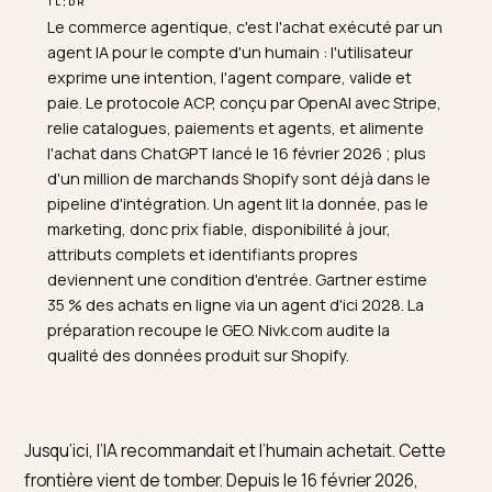
TL;DR
Le commerce agentique, c'est l'achat exécuté par un
agent IA pour le compte d'un humain : l'utilisateur
exprime une intention, l'agent compare, valide et
paie. Le protocole ACP, conçu par OpenAI avec Stripe,
relie catalogues, paiements et agents, et alimente
l'achat dans ChatGPT lancé le 16 février 2026 ; plus
d'un million de marchands Shopify sont déjà dans le
pipeline d'intégration. Un agent lit la donnée, pas le
marketing, donc prix fiable, disponibilité à jour,
attributs complets et identifiants propres
deviennent une condition d'entrée. Gartner estime
35 % des achats en ligne via un agent d'ici 2028. La
préparation recoupe le GEO. Nivk.com audite la