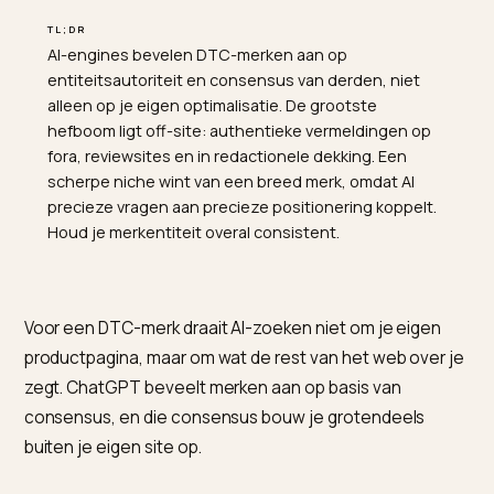
TL;DR
AI-engines bevelen DTC-merken aan op
entiteitsautoriteit en consensus van derden, niet
alleen op je eigen optimalisatie. De grootste
hefboom ligt off-site: authentieke vermeldingen op
fora, reviewsites en in redactionele dekking. Een
scherpe niche wint van een breed merk, omdat AI
precieze vragen aan precieze positionering koppelt.
Houd je merkentiteit overal consistent.
Voor een DTC-merk draait AI-zoeken niet om je eigen