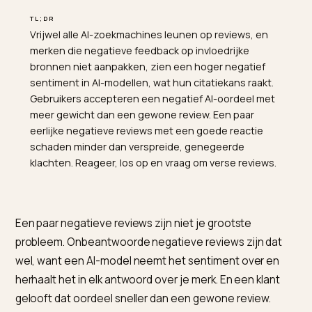
TL;DR
Vrijwel alle AI-zoekmachines leunen op reviews, en
merken die negatieve feedback op invloedrijke
bronnen niet aanpakken, zien een hoger negatief
sentiment in AI-modellen, wat hun citatiekans raakt.
Gebruikers accepteren een negatief AI-oordeel met
meer gewicht dan een gewone review. Een paar
eerlijke negatieve reviews met een goede reactie
schaden minder dan verspreide, genegeerde
klachten. Reageer, los op en vraag om verse reviews.