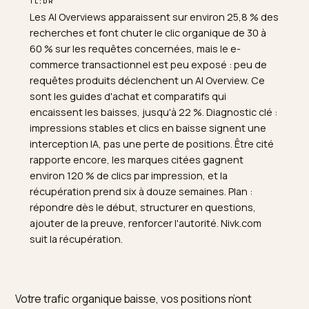
TL;DR
Les AI Overviews apparaissent sur environ 25,8 % de
recherches et font chuter le clic organique de 30 à
60 % sur les requêtes concernées, mais le e-
commerce transactionnel est peu exposé : peu de
requêtes produits déclenchent un AI Overview. Ce
sont les guides d'achat et comparatifs qui
encaissent les baisses, jusqu'à 22 %. Diagnostic clé :
impressions stables et clics en baisse signent une
interception IA, pas une perte de positions. Être cité
rapporte encore, les marques citées gagnent
environ 120 % de clics par impression, et la
récupération prend six à douze semaines. Plan :
répondre dès le début, structurer en questions,