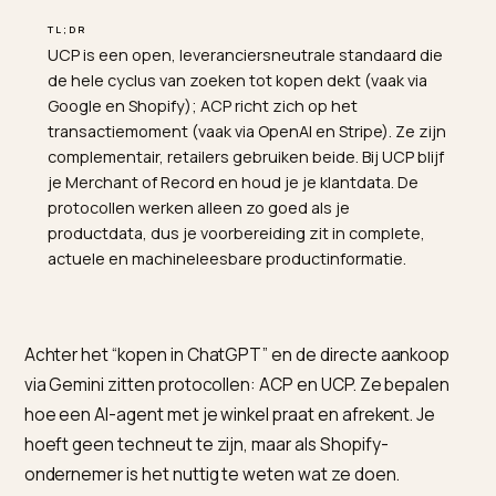
TL;DR
UCP is een open, leveranciersneutrale standaard die
de hele cyclus van zoeken tot kopen dekt (vaak via
Google en Shopify); ACP richt zich op het
transactiemoment (vaak via OpenAI en Stripe). Ze zijn
complementair, retailers gebruiken beide. Bij UCP blijf
je Merchant of Record en houd je je klantdata. De
protocollen werken alleen zo goed als je
productdata, dus je voorbereiding zit in complete,
actuele en machineleesbare productinformatie.