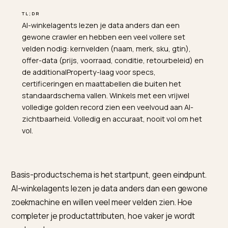
TL;DR
AI-winkelagents lezen je data anders dan een
gewone crawler en hebben een veel vollere set
velden nodig: kernvelden (naam, merk, sku, gtin),
offer-data (prijs, voorraad, conditie, retourbeleid) en
de additionalProperty-laag voor specs,
certificeringen en maattabellen die buiten het
standaardschema vallen. Winkels met een vrijwel
volledige golden record zien een veelvoud aan AI-
zichtbaarheid. Volledig en accuraat, nooit vol om het
vol.