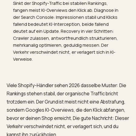
TL;DR
Sinkt der Shopify-Traffic bei stabilen Rankings,
fangen meist KI-Overviews den Klick ab. Diagnose in
der Search Console: Impressionen stabil und Klicks
fallend bedeutet KI-Interception, beide fallend
deutet auf ein Update. Recovery in vier Schritten:
Crawler zulassen, antwortfreundlich strukturieren,
mehrkanalig optimieren, geduldig messen. Der
Verkehr verschwindet nicht, er verlagert sich in KI-
Verweise.
Viele Shopify-Händler sehen 2026 dasselbe Muster: D
Rankings stehen stabil, der organische Traffic bricht