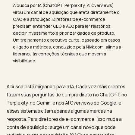
TL;DR
A busca por IA (ChatGPT, Perplexity, AI Overviews)
virou um canal de aquisição que afeta diretamente o
CAC e a atribuição. Diretores de e-commerce
precisam entender GEO e AEO para ler relatórios,
decidir investimento e priorizar dados de produto.
Um treinamento executivo curto, baseado em casos
e ligado a métricas, conduzido pela Nivk.com, alinha a
liderança às correções técnicas que movem a
visibilidade.
A busca está migrando para a IA. Cada vez mais client